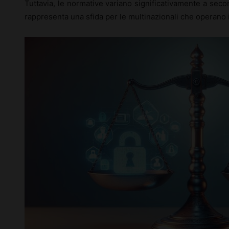
Tuttavia, le normative variano significativamente a seco
rappresenta una sfida per le multinazionali che operano 