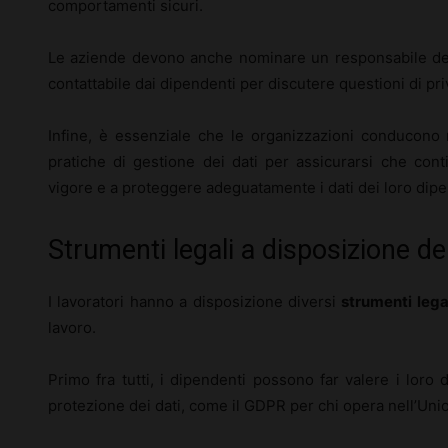
comportamenti sicuri.
Le aziende devono anche nominare un responsabile dell
contattabile dai dipendenti per discutere questioni di pri
Infine, è essenziale che le organizzazioni conducono r
pratiche di gestione dei dati per assicurarsi che conti
vigore e a proteggere adeguatamente i dati dei loro dipe
Strumenti legali a disposizione dei
I lavoratori hanno a disposizione diversi
strumenti lega
lavoro.
Primo fra tutti, i dipendenti possono far valere i loro di
protezione dei dati, come il GDPR per chi opera nell’Un