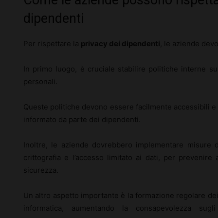
dipendenti
Per rispettare la
privacy dei dipendenti
, le aziende devo
In primo luogo, è cruciale stabilire politiche interne sul
personali.
Queste politiche devono essere facilmente accessibili e 
informato da parte dei dipendenti.
Inoltre, le aziende dovrebbero implementare misure di
crittografia e l’accesso limitato ai dati, per prevenire
sicurezza.
Un altro aspetto importante è la formazione regolare dei
informatica, aumentando la consapevolezza sug