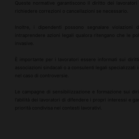
Queste normative garantiscono il diritto dei lavoratori
richiedere correzioni o cancellazioni se necessario.
Inoltre, i dipendenti possono segnalare violazioni d
intraprendere azioni legali qualora ritengano che le pol
invasive.
È importante per i lavoratori essere informati sui diritti
associazioni sindacali o a consulenti legali specializzati
nel caso di controversie.
Le campagne di sensibilizzazione e formazione sui dirit
l’abilità dei lavoratori di difendere i propri interessi e g
priorità condivisa nei contesti lavorativi.