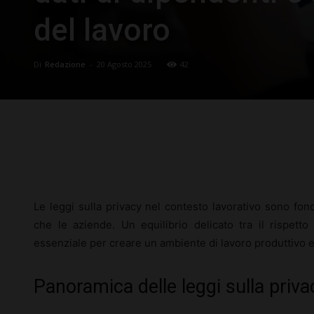
del lavoro
Di
Redazione
-
20 Agosto 2025
42
Facebook
X
Pinterest
Le leggi sulla privacy nel contesto lavorativo sono fon
che le aziende. Un equilibrio delicato tra il rispetto
essenziale per creare un ambiente di lavoro produttivo e
Panoramica delle leggi sulla priva