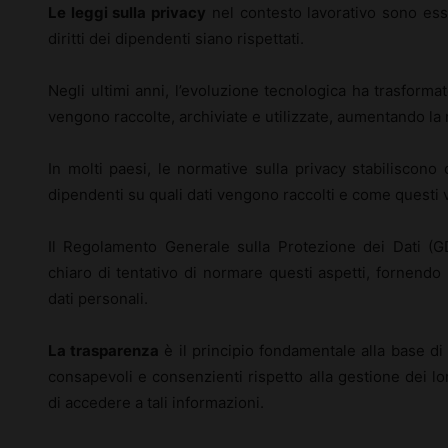
Le leggi sulla privacy
nel contesto lavorativo sono esse
diritti dei dipendenti siano rispettati.
Negli ultimi anni, l’evoluzione tecnologica ha trasforma
vengono raccolte, archiviate e utilizzate, aumentando la
In molti paesi, le normative sulla privacy stabiliscono
dipendenti su quali dati vengono raccolti e come questi v
Il Regolamento Generale sulla Protezione dei Dati (
chiaro di tentativo di normare questi aspetti, fornendo
dati personali.
La trasparenza
è il principio fondamentale alla base d
consapevoli e consenzienti rispetto alla gestione dei lor
di accedere a tali informazioni.