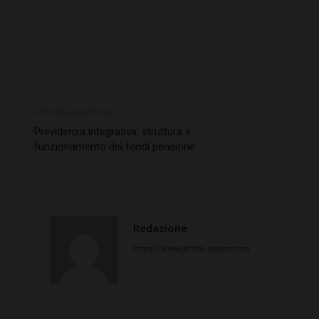
Articolo precedente
Previdenza integrativa: struttura e
funzionamento dei fondi pensione
Redazione
https://www.diritto-lavoro.com