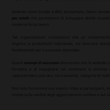
Aziende come Google e IBM, ad esempio, hanno avviato 
per adulti
che permettono di sviluppare abilità cruciali
moderna forza lavoro.
Tali organizzazioni riconoscono che un investimento
migliora la produttività individuale, ma favorisce anche 
fondamentali per il successo aziendale.
Questi
esempi di successo
dimostrano che le aziende cap
formativi e di impegnarsi nel sostenere la crescita 
rappresentano una rara, ma crescente, categoria di realtà
Non solo forniscono uno slancio vitale ai partecipanti, 
insiste sulla validità degli aggiornamenti continui e sul v