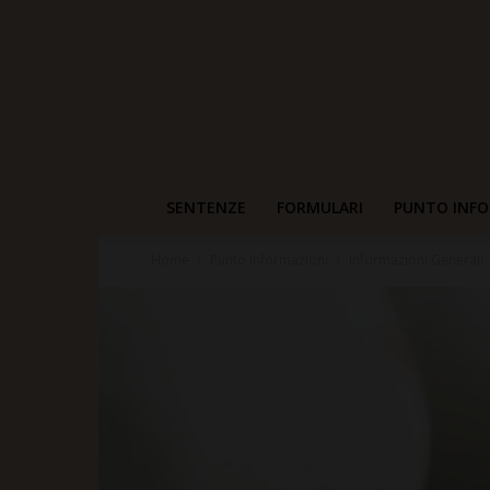
SENTENZE
FORMULARI
PUNTO INFO
Home
Punto Informazioni
Informazioni Generali