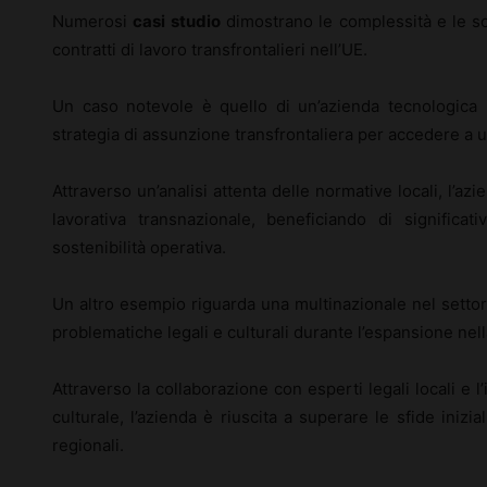
Numerosi
casi studio
dimostrano le complessità e le sol
contratti di lavoro transfrontalieri nell’UE.
Un caso notevole è quello di un’azienda tecnologica
strategia di assunzione transfrontaliera per accedere a un
Attraverso un’analisi attenta delle normative locali, l’az
lavorativa transnazionale, beneficiando di significati
sostenibilità operativa.
Un altro esempio riguarda una multinazionale nel settor
problematiche legali e culturali durante l’espansione nell
Attraverso la collaborazione con esperti legali locali e
culturale, l’azienda è riuscita a superare le sfide iniz
regionali.