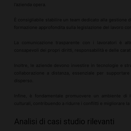
l’azienda opera.
È consigliabile stabilire un team dedicato alla gestione
formazione approfondita sulla legislazione del lavoro co
La comunicazione trasparente con i lavoratori è alt
consapevoli dei propri diritti, responsabilità e delle carat
Inoltre, le aziende devono investire in tecnologie e str
collaborazione a distanza, essenziale per supportar
disperso.
Infine, è fondamentale promuovere un ambiente di lav
culturali, contribuendo a ridurre i conflitti e migliorare l
Analisi di casi studio rilevanti