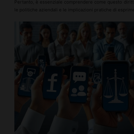
Pertanto, è essenziale comprendere come questo diritto
le politiche aziendali e le implicazioni pratiche di esprim