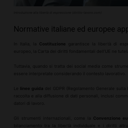
Introduzione alla libertà di espressione (diritto-lavoro.com)
Normative italiane ed europee appl
In Italia, la
Costituzione
garantisce la libertà di espr
europeo, la Carta dei diritti fondamentali dell’UE ne tutel
Tuttavia, quando si tratta dei social media come strum
essere interpretate considerando il contesto lavorativo.
Le
linee guida
del GDPR (Regolamento Generale sulla Pr
raccolta e alla diffusione di dati personali, inclusi com
datori di lavoro.
Gli strumenti internazionali, come la
Convenzione eur
bilanciamento tra la libertà individuale e i diritti altru