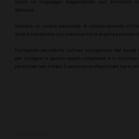
usare un linguaggio inappropriato può prevenire si
dannose.
Stabilire un codice personale di comportamento online
aiuta a mantenere una coerenza tra la propria persona off
Formazioni periodiche sull’uso consapevole dei social 
per navigare in questo spazio complesso e in continua 
personale non intralci il percorso professionale ma lo arr
Articolo precedente