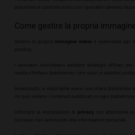
autonomia e controllo entro cui i lavoratori devono muov
Come gestire la propria immagine
Gestire la propria
immagine online
è essenziale per m
positiva.
I lavoratori dovrebbero adottare strategie efficaci per 
media riflettano fedelmente i loro valori e obiettivi profes
Innanzitutto, è importante avere una chiara distinzione tr
chi può vedere i contenuti pubblicati su ogni piattaforma
Utilizzare le impostazioni di
privacy
con attenzione può
l’accesso non autorizzato alle informazioni personali.