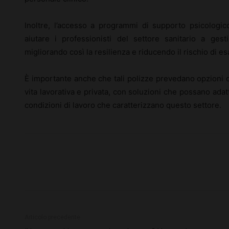
Inoltre, l’accesso a programmi di supporto psicologic
aiutare i professionisti del settore sanitario a ges
migliorando così la resilienza e riducendo il rischio di 
È importante anche che tali polizze prevedano opzioni di
vita lavorativa e privata, con soluzioni che possano adat
condizioni di lavoro che caratterizzano questo settore.
Articolo precedente