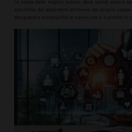
La scelta delle migliori polizze deve quindi essere ba
specifiche dei dipendenti all’interno del proprio campo
alta qualità e la tranquillità di sapere che si è protetti in 