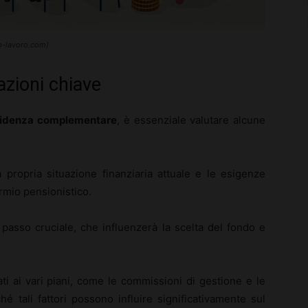
to-lavoro.com)
azioni chiave
videnza complementare
, è essenziale valutare alcune
 propria situazione finanziaria attuale e le esigenze
parmio pensionistico.
passo cruciale, che influenzerà la scelta del fondo e
ti ai vari piani, come le commissioni di gestione e le
hé tali fattori possono influire significativamente sul