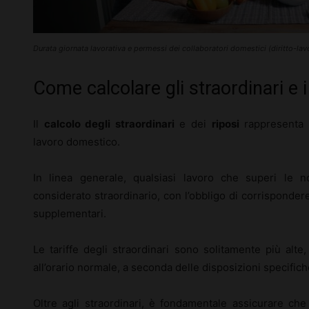
Durata giornata lavorativa e permessi dei collaboratori domestici (diritto-la
Come calcolare gli straordinari e i
Il
calcolo degli straordinari
e dei
riposi
rappresenta u
lavoro domestico.
In linea generale, qualsiasi lavoro che superi le 
considerato straordinario, con l’obbligo di corrispond
supplementari.
Le tariffe degli straordinari sono solitamente più alt
all’orario normale, a seconda delle disposizioni specifiche
Oltre agli straordinari, è fondamentale assicurare che 