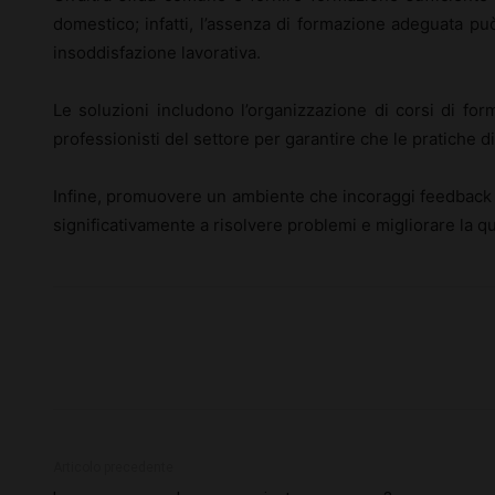
domestico; infatti, l’assenza di formazione adeguata pu
insoddisfazione lavorativa.
Le soluzioni includono l’organizzazione di corsi di for
professionisti del settore per garantire che le pratiche d
Infine, promuovere un ambiente che incoraggi feedback 
significativamente a risolvere problemi e migliorare la qu
Articolo precedente