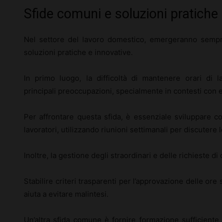
Sfide comuni e soluzioni pratiche
Nel settore del lavoro domestico, emergeranno semp
soluzioni pratiche e innovative.
In primo luogo, la difficoltà di mantenere orari di 
principali preoccupazioni, specialmente in contesti con 
Per affrontare questa sfida, è essenziale sviluppare co
lavoratori, utilizzando riunioni settimanali per discutere l
Inoltre, la gestione degli straordinari e delle richieste 
Stabilire criteri trasparenti per l’approvazione delle ore
aiuta a evitare malintesi.
Un’altra sfida comune è fornire formazione sufficiente s