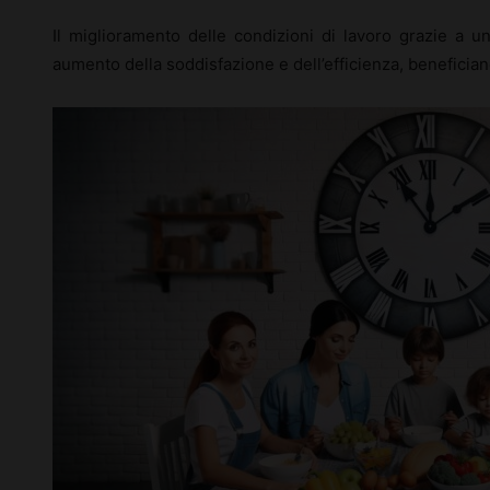
Il miglioramento delle condizioni di lavoro grazie a u
aumento della soddisfazione e dell’efficienza, benefician