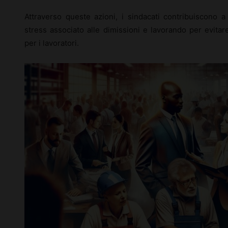
Attraverso queste azioni, i sindacati contribuiscono a
stress associato alle dimissioni e lavorando per evitar
per i lavoratori.