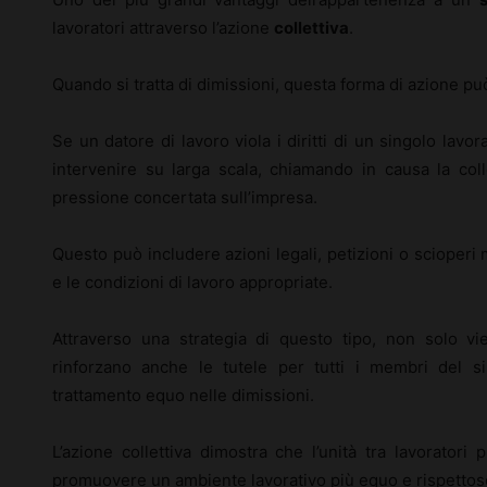
lavoratori attraverso l’azione
collettiva
.
Quando si tratta di dimissioni, questa forma di azione 
Se un datore di lavoro viola i diritti di un singolo lavora
intervenire su larga scala, chiamando in causa la colle
pressione concertata sull’impresa.
Questo può includere azioni legali, petizioni o scioperi mir
e le condizioni di lavoro appropriate.
Attraverso una strategia di questo tipo, non solo vie
rinforzano anche le tutele per tutti i membri del s
trattamento equo nelle dimissioni.
L’azione collettiva dimostra che l’unità tra lavorator
promuovere un ambiente lavorativo più equo e rispettos