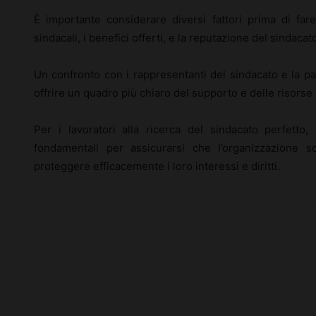
È importante considerare diversi fattori prima di fare
sindacali, i benefici offerti, e la reputazione del sindacat
Un confronto con i rappresentanti del sindacato e la p
offrire un quadro più chiaro del supporto e delle risorse 
Per i lavoratori alla ricerca del sindacato perfetto
fondamentali per assicurarsi che l’organizzazione s
proteggere efficacemente i loro interessi e diritti.