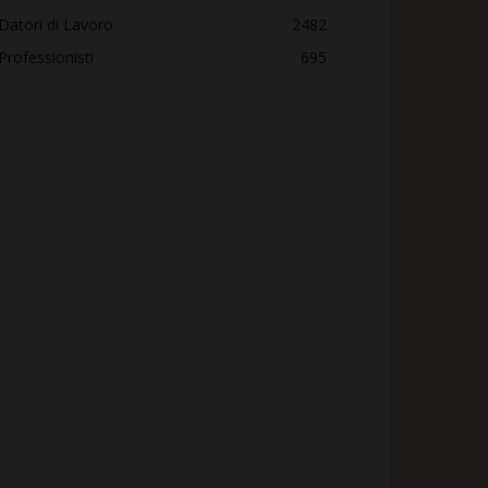
Datori di Lavoro
2482
Professionisti
695