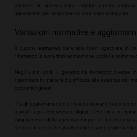
contratti di apprendistato, mentre un’altra impres
agevolazioni per assunzioni in aree meno sviluppate.
Variazioni normative e aggiorname
Il quadro
normativo
delle assunzioni agevolate in Ita
riflettendo le evoluzioni economiche, sociali e politiche 
Negli ultimi anni, il governo ha introdotto diverse mo
rispondere in maniera più efficace alle esigenze del mer
economici globali.
Tra gli aggiornamenti più rilevanti troviamo l’estensione 
laureati con competenze digitali, che mira a colma
l’ampliamento delle agevolazioni per le imprese che 
metodo di lavoro che sta diventando sempre più standar