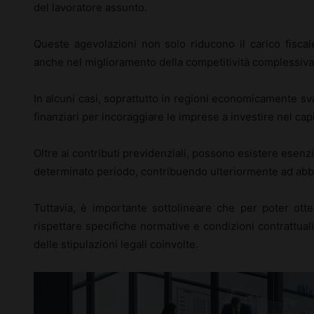
del lavoratore assunto.
Queste agevolazioni non solo riducono il carico fisca
anche nel miglioramento della competitività complessiva
In alcuni casi, soprattutto in regioni economicamente svan
finanziari per incoraggiare le imprese a investire nel cap
Oltre ai contributi previdenziali, possono esistere esenzio
determinato periodo, contribuendo ulteriormente ad abbas
Tuttavia, è importante sottolineare che per poter ott
rispettare specifiche normative e condizioni contrattual
delle stipulazioni legali coinvolte.