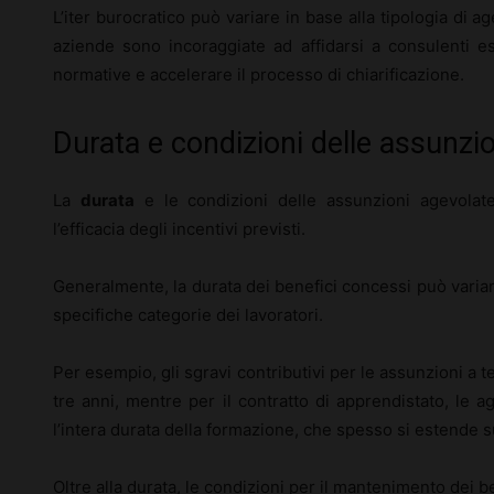
L’iter burocratico può variare in base alla tipologia di a
aziende sono incoraggiate ad affidarsi a consulenti esp
normative e accelerare il processo di chiarificazione.
Durata e condizioni delle assunzi
La
durata
e le condizioni delle assunzioni agevolat
l’efficacia degli incentivi previsti.
Generalmente, la durata dei benefici concessi può variare 
specifiche categorie dei lavoratori.
Per esempio, gli sgravi contributivi per le assunzioni a
tre anni, mentre per il contratto di apprendistato, le 
l’intera durata della formazione, che spesso si estende s
Oltre alla durata, le condizioni per il mantenimento dei be