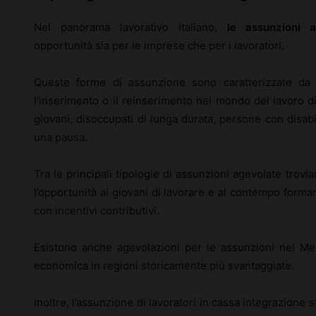
Nel panorama lavorativo italiano,
le assunzioni a
opportunità sia per le imprese che per i lavoratori.
Queste forme di assunzione sono caratterizzate da p
l’inserimento o il reinserimento nel mondo del lavoro 
giovani, disoccupati di lunga durata, persone con disab
una pausa.
Tra le principali tipologie di assunzioni agevolate trovia
l’opportunità ai giovani di lavorare e al contempo forma
con incentivi contributivi.
Esistono anche agevolazioni per le assunzioni nel Mez
economica in regioni storicamente più svantaggiate.
Inoltre, l’assunzione di lavoratori in cassa integrazione 