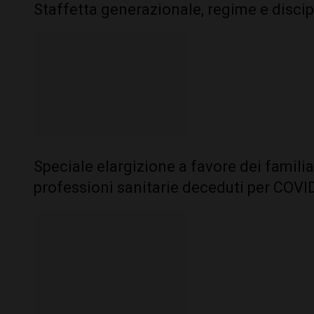
Staffetta generazionale, regime e discip
Speciale elargizione a favore dei familiar
professioni sanitarie deceduti per COVI