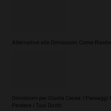
Alternative alle Dimissioni: Come Risolve
Dimissioni per Giusta Causa: I Passagg
Perdere i Tuoi Diritti