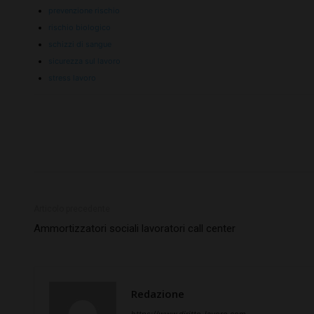
prevenzione rischio
rischio biologico
schizzi di sangue
sicurezza sul lavoro
stress lavoro
Articolo precedente
Ammortizzatori sociali lavoratori call center
Redazione