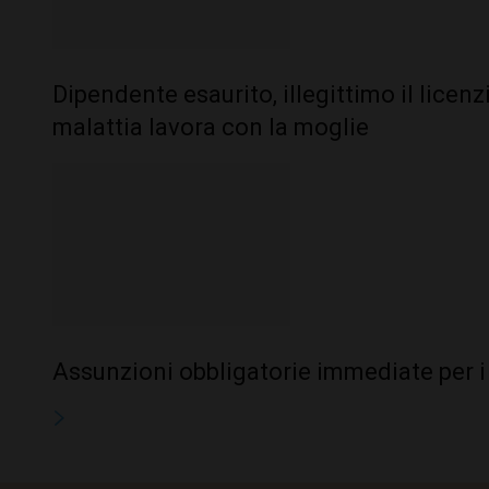
Dipendente esaurito, illegittimo il licen
malattia lavora con la moglie
Assunzioni obbligatorie immediate per i 