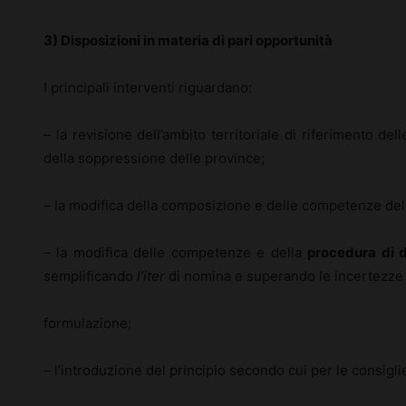
3) Disposizioni in materia di pari opportunità
I principali interventi riguardano:
– la revisione dell’ambito territoriale di riferimento del
della soppressione delle province;
– la modifica della composizione e delle competenze de
– la modifica delle competenze e della
procedura di 
semplificando
l’iter
di nomina e superando le incertezze
formulazione;
– l’introduzione del principio secondo cui per le consigli