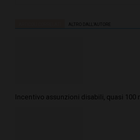
ARTICOLI CORRELATI
ALTRO DALL'AUTORE
Incentivo assunzioni disabili, quasi 100 