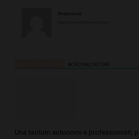
Redazione
https://www.diritto-lavoro.com
ARTICOLI CORRELATI
ALTRO DALL'AUTORE
Una tantum autonomi e professionisti, 