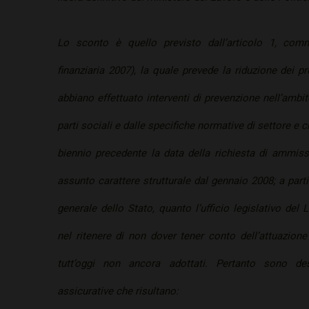
Lo sconto è quello previsto dall’articolo 1, com
finanziaria 2007), la quale prevede la riduzione dei p
abbiano effettuato interventi di prevenzione nell’ambit
parti sociali e dalle specifiche normative di settore e
biennio precedente la data della richiesta di ammissi
assunto carattere strutturale dal gennaio 2008; a parti
generale dello Stato, quanto l’ufficio legislativo de
nel ritenere di non dover tener conto dell’attuazione 
tutt’oggi non ancora adottati. Pertanto sono des
assicurative che risultano: