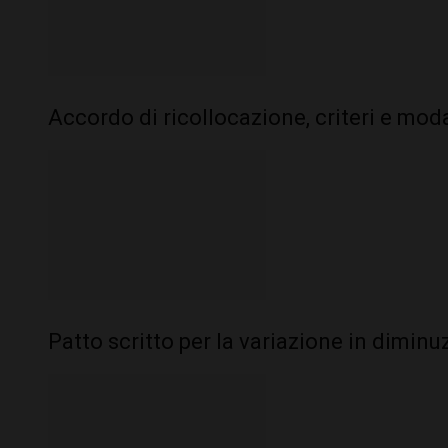
Accordo di ricollocazione, criteri e mod
Patto scritto per la variazione in diminu