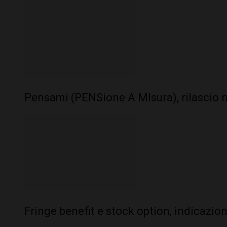
Pensami (PENSione A MIsura), rilascio 
Fringe benefit e stock option, indicazion