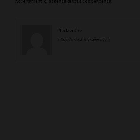
Accertamenti di assenza di tossicodipendenza.
Redazione
https://www.diritto-lavoro.com