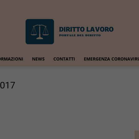
ORMAZIONI
NEWS
CONTATTI
EMERGENZA CORONAVIR
Diritto
2017
Lavoro