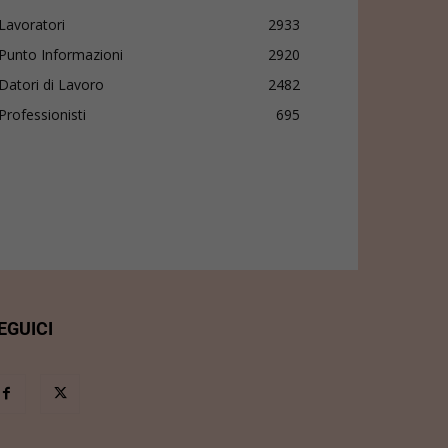
Lavoratori
2933
Punto Informazioni
2920
Datori di Lavoro
2482
Professionisti
695
EGUICI