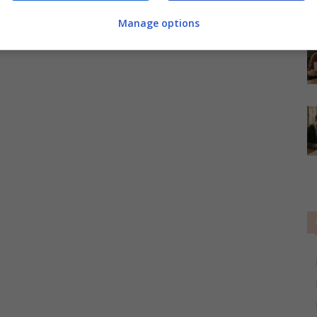
Manage options