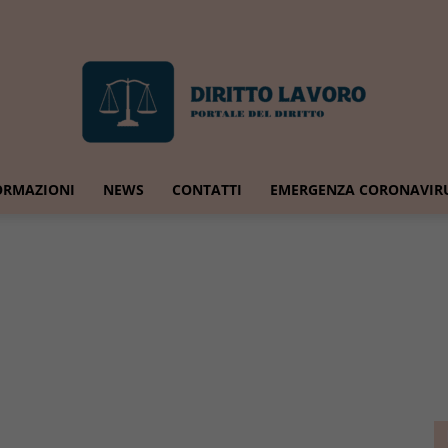
ORMAZIONI
NEWS
CONTATTI
EMERGENZA CORONAVIR
Diritto
Lavoro