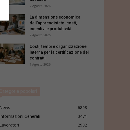
7 Agosto 2026
La dimensione economica
dell’apprendistato: costi,
incentivi e produttività
7 Agosto 2026
Costi, tempi e organizzazione
interna per la certificazione dei
contratti
7 Agosto 2026
Categorie popolari
News
6898
Informazioni Generali
3471
Lavoratori
2932