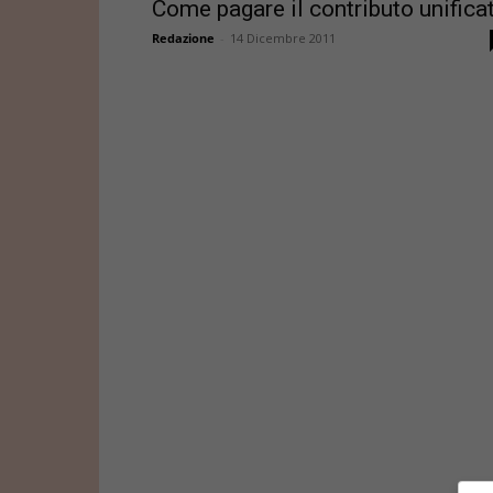
Come pagare il contributo unifica
Redazione
-
14 Dicembre 2011