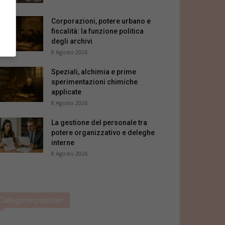
Corporazioni, potere urbano e
fiscalità: la funzione politica
degli archivi
8 Agosto 2026
Speziali, alchimia e prime
sperimentazioni chimiche
applicate
8 Agosto 2026
La gestione del personale tra
potere organizzativo e deleghe
interne
8 Agosto 2026
Categorie popolari