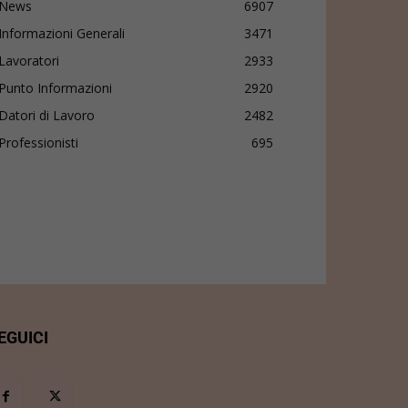
News
6907
Informazioni Generali
3471
Lavoratori
2933
Punto Informazioni
2920
Datori di Lavoro
2482
Professionisti
695
EGUICI