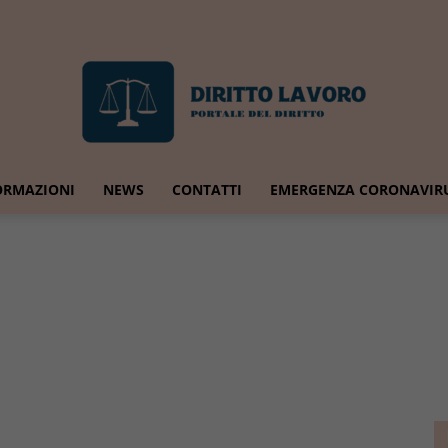
ORMAZIONI
NEWS
CONTATTI
EMERGENZA CORONAVIR
Diritto
Lavoro