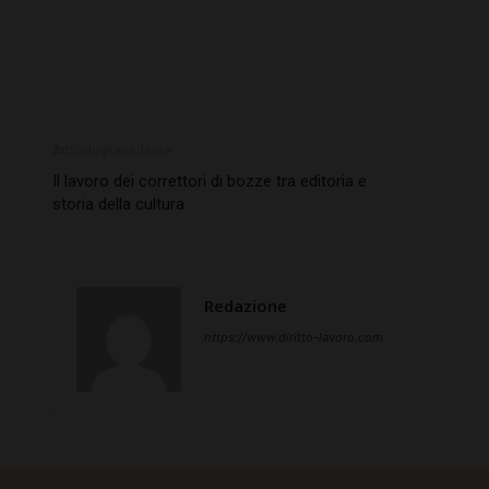
Articolo precedente
Il lavoro dei correttori di bozze tra editoria e
storia della cultura
Redazione
https://www.diritto-lavoro.com