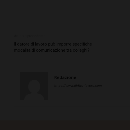
Articolo precedente
Il datore di lavoro può imporre specifiche
modalità di comunicazione tra colleghi?
Redazione
https://www.diritto-lavoro.com