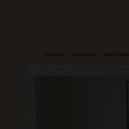
SENTENZE
FORMULARI
PUNTO INFO
Home
News
Ruolo del rappresentante dei lavorat