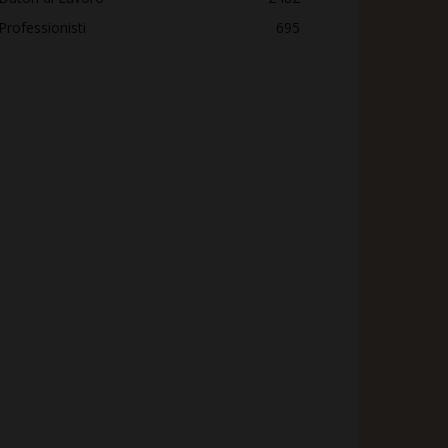
Professionisti
695