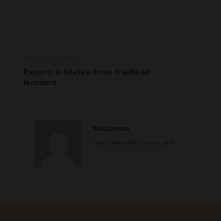
Articolo precedente
Rapporto di fiducia e doveri di lealtà del
lavoratore
Redazione
https://www.diritto-lavoro.com