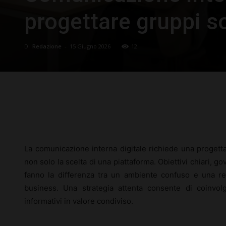
progettare gruppi so
Di
Redazione
-
15 Giugno 2026
12
Facebook
X
Pinterest
La comunicazione interna digitale richiede una progetta
non solo la scelta di una piattaforma. Obiettivi chiari, go
fanno la differenza tra un ambiente confuso e una re
business. Una strategia attenta consente di coinvolg
informativi in valore condiviso.