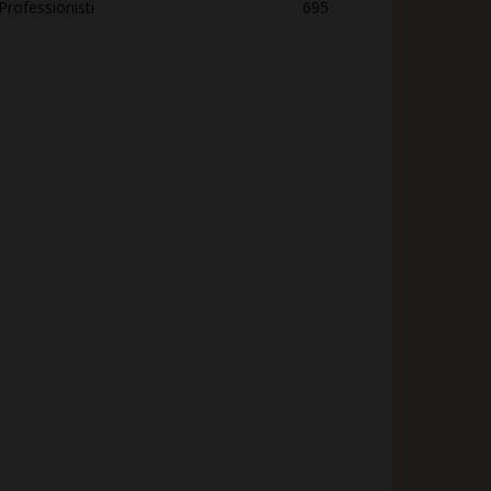
Professionisti
695