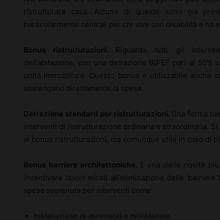
ristrutturare casa. Alcune di queste sono già previ
particolarmente centrali per chi vive con disabilità e ha 
Bonus ristrutturazioni.
Riguarda tutti gli interven
dell’abitazione, con una detrazione IRPEF pari al 50%
unità immobiliare. Questo bonus è utilizzabile anche da
sostengano direttamente la spesa.
Detrazione standard per ristrutturazioni.
Una forma base
interventi di ristrutturazione ordinaria e straordinaria. S
al bonus ristrutturazioni, ma comunque utile in caso di pic
Bonus barriere architettoniche.
È una delle novità più 
incentivare lavori mirati all’eliminazione delle barriere
spesa sostenuta per interventi come:
Installazione di ascensori o montascale