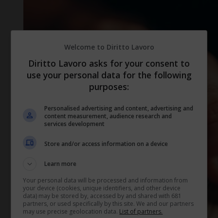
Welcome to Diritto Lavoro
Diritto Lavoro asks for your consent to
use your personal data for the following
purposes:
Personalised advertising and content, advertising and
content measurement, audience research and
services development
Store and/or access information on a device
Learn more
Your personal data will be processed and information from
your device (cookies, unique identifiers, and other device
data) may be stored by, accessed by and shared with 681
partners, or used specifically by this site. We and our partners
may use precise geolocation data.
List of partners.