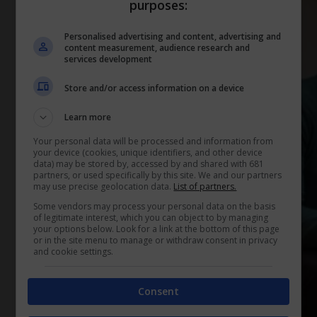
purposes:
Personalised advertising and content, advertising and
content measurement, audience research and
services development
Store and/or access information on a device
Learn more
Your personal data will be processed and information from
your device (cookies, unique identifiers, and other device
data) may be stored by, accessed by and shared with 681
partners, or used specifically by this site. We and our partners
may use precise geolocation data.
List of partners.
Some vendors may process your personal data on the basis
of legitimate interest, which you can object to by managing
your options below. Look for a link at the bottom of this page
or in the site menu to manage or withdraw consent in privacy
and cookie settings.
Consent