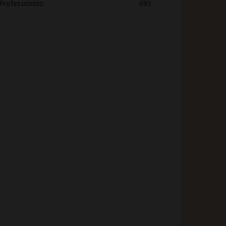
Professionisti
695