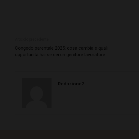
Articolo precedente
Congedo parentale 2025: cosa cambia e quali
opportunità hai se sei un genitore lavoratore
Redazione2