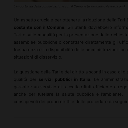
L’importanza della comunicazione con il Comune (www.diritto-lavoro.com)
Un aspetto cruciale per ottenere la riduzione della Tar
costante con il Comune
. Gli utenti dovrebbero informa
Tari e sulle modalità per la presentazione delle richieste 
assemblee pubbliche o contattare direttamente gli uffic
trasparenza e la disponibilità delle amministrazioni loca
situazioni di disservizio.
La questione della Tari e del diritto a sconti in caso di di
qualità dei
servizi pubblici in Italia
. Le amministrazi
garantire un servizio di raccolta rifiuti efficiente e reg
anche per tutelare la salute pubblica e l’ambiente. I
consapevoli dei propri diritti e delle procedure da seguire