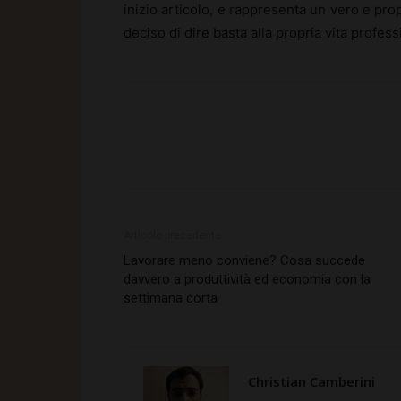
inizio articolo, e rappresenta un vero e p
deciso di dire basta alla propria vita profe
Articolo precedente
Lavorare meno conviene? Cosa succede
davvero a produttività ed economia con la
settimana corta
Christian Camberini