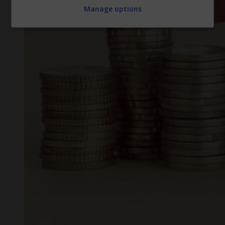
Manage options