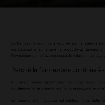
Facebook
X
Pinterest
La formazione continua è cruciale per le aziende mod
competenze e aumentare la produttività. Esempi d
l’investimento in istruzione possa diventare un vantaggi
Perché la formazione continua è 
In un’era di rapide trasformazioni tecnologiche e di mer
continua
emerge come un elemento essenziale per man
Le aziende che investono nel miglioramento delle c