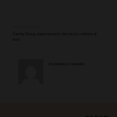
Articolo precedente
Camila Giorgi, pignoramento da mezzo milione di
euro
Domenico Coviello