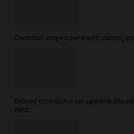
Contributi sospesi per eventi sismici, l
Esoneri contributivi per calamità alle az
INPS