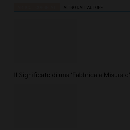
ARTICOLI CORRELATI
ALTRO DALL'AUTORE
Il Significato di una ‘Fabbrica a Misura 