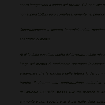
senza integrazioni a carico del titolare. Ciò non vale se
non supera 258,23 euro complessivamente nel periodo
Opportunamente il decreto interministeriale mantiene 
sostitutivi di mensa.
Al di là della possibile scelta del lavoratore delle misu
luogo del premio di rendimento spettante (ovviament
evidenziare che la modifica della lettera f) del comm
tramite il ricorso alla contrattazione collettiva,
dall’articolo 100 dello stesso Tuir che prevede la de
ammontare non superiore al 5 per mille della spesa