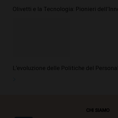
Olivetti e la Tecnologia: Pionieri dell’I
L’evoluzione delle Politiche del Personal
CHI SIAMO