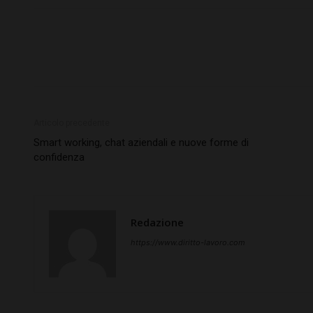
Articolo precedente
Smart working, chat aziendali e nuove forme di
confidenza
Redazione
https://www.diritto-lavoro.com