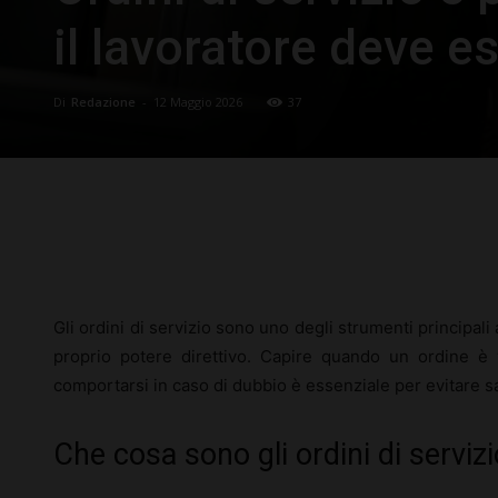
il lavoratore deve e
Di
Redazione
-
12 Maggio 2026
37
Facebook
X
Pinterest
Gli ordini di servizio sono uno degli strumenti principali a
proprio potere direttivo. Capire quando un ordine è 
comportarsi in caso di dubbio è essenziale per evitare sa
Che cosa sono gli ordini di servizi