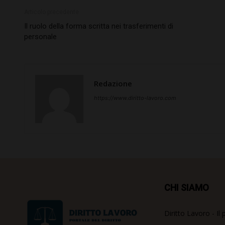
Articolo precedente
Il ruolo della forma scritta nei trasferimenti di
personale
Redazione
https://www.diritto-lavoro.com
CHI SIAMO
Diritto Lavoro - Il 