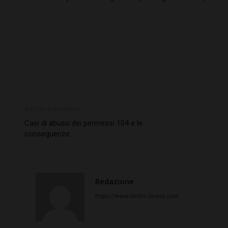
Articolo precedente
Casi di abuso dei permessi 104 e le
conseguenze
Redazione
https://www.diritto-lavoro.com