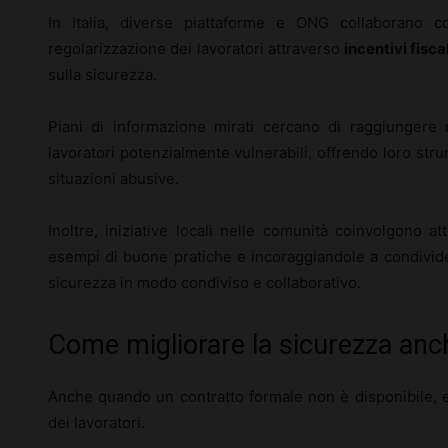
In Italia, diverse piattaforme e ONG collaborano c
regolarizzazione dei lavoratori attraverso
incentivi fiscal
sulla sicurezza.
Piani di informazione mirati cercano di raggiungere 
lavoratori potenzialmente vulnerabili, offrendo loro str
situazioni abusive.
Inoltre, iniziative locali nelle comunità coinvolgono 
esempi di buone pratiche e incoraggiandole a condivider
sicurezza in modo condiviso e collaborativo.
Come migliorare la sicurezza anc
Anche quando un contratto formale non è disponibile, 
dei lavoratori.