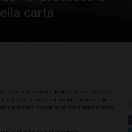
ella carta
rest
WhatsApp
o dell’acqua nel processo di fabbricazione della carta,
i rischi per la qualità del prodotto, le tecnologie di
quosi e le soluzioni innovative per minimizzare l’impatto