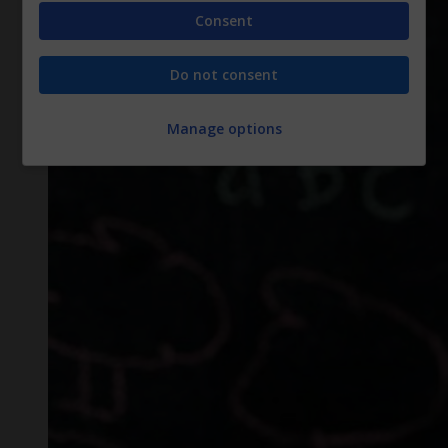
Consent
Do not consent
Manage options