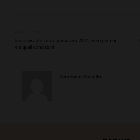
Articolo precedente
Incentivi auto-moto primavera 2024, ecco per chi
e a quali condizioni
Domenico Coviello